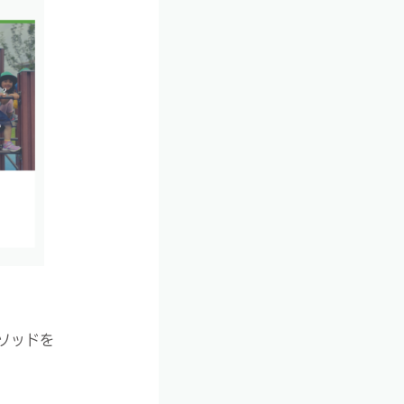
メソッドを