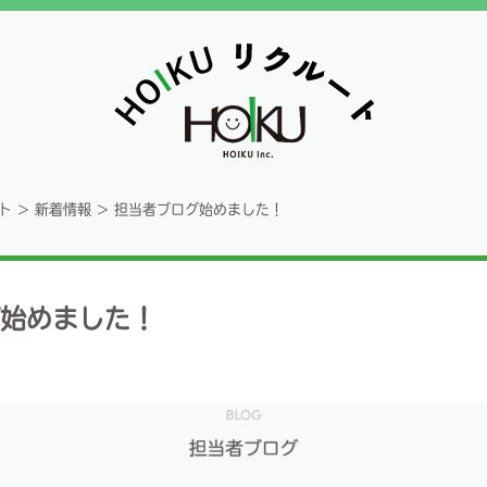
ト
>
新着情報
>
担当者ブログ始めました！
始めました！