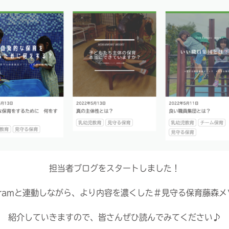
担当者ブログをスタートしました！
agramと連動しながら、より内容を濃くした＃見守る保育藤森
紹介していきますので、皆さんぜひ読んでみてください♪