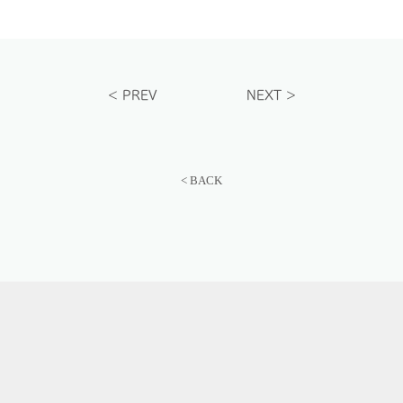
<
PREV
NEXT
>