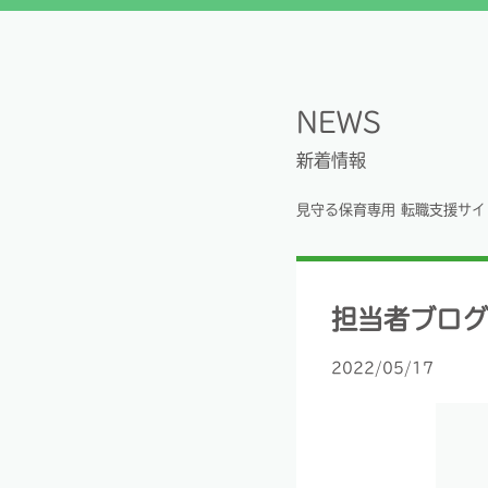
NEWS
新着情報
見守る保育専用 転職支援サイ
担当者ブログ
2022/05/17