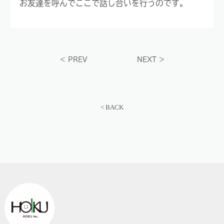
お友達を呼んでここで話し合いを行うのです。
<
PREV
NEXT
>