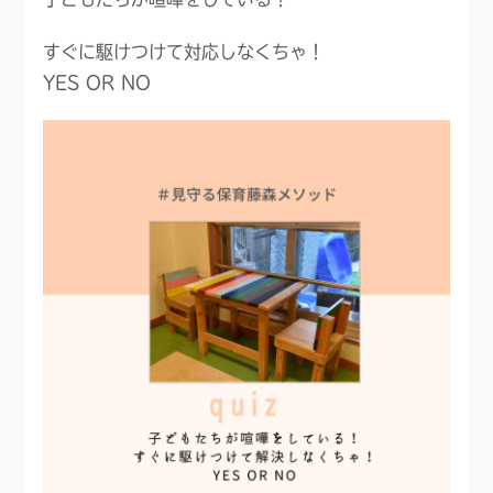
すぐに駆けつけて対応しなくちゃ！
YES OR NO