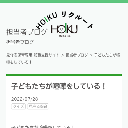
担当者ブログ
担当者ブログ
見守る保育専用 転職支援サイト
>
担当者ブログ
>
子どもたちが喧
嘩をしている！
子どもたちが喧嘩をしている！
2022/07/28
クイズ
見守る保育
子どもたちが喧嘩をしている！