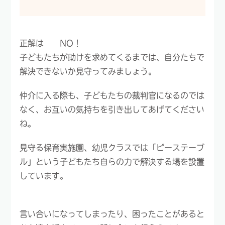
正解は NO！
子どもたちが助けを求めてくるまでは、自分たちで
解決できないか見守ってみましょう。
仲介に入る際も、子どもたちの裁判官になるのでは
なく、お互いの気持ちを引き出してあげてください
ね。
見守る保育実施園、幼児クラスでは「ピーステーブ
ル」という子どもたち自らの力で解決する場を設置
しています。
言い合いになってしまったり、困ったことがあると