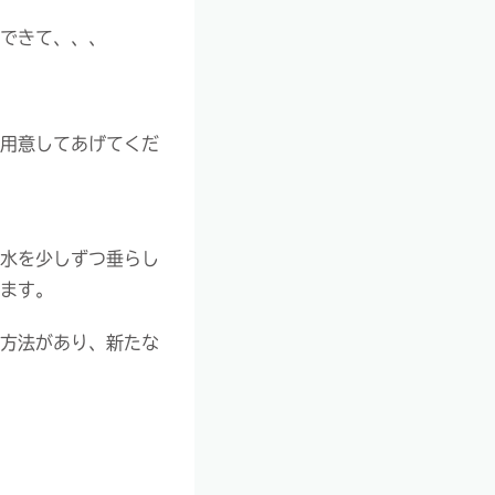
できて、、、
用意してあげてくだ
水を少しずつ垂らし
ます。
方法があり、新たな