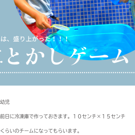
幼児
前日に冷凍庫で作っておきます。１０センチ×１５センチ
くらいのチームになってもらいます。