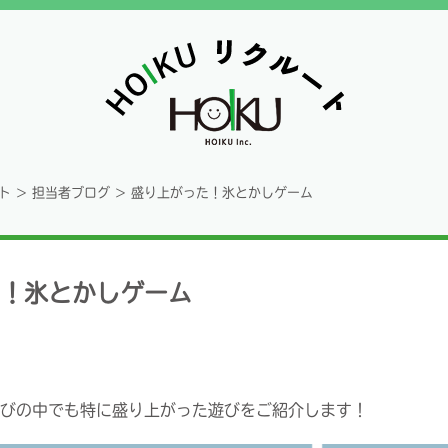
ト
>
担当者ブログ
>
盛り上がった！氷とかしゲーム
！氷とかしゲーム
びの中でも特に盛り上がった遊びをご紹介します！