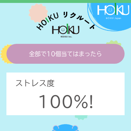
全部で10個当てはまったら
ストレス度
100%!