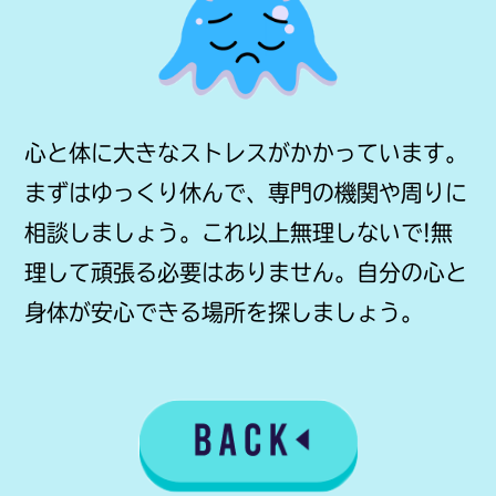
心と体に大きなストレスがかかっています。
まずはゆっくり休んで、専門の機関や周りに
相談しましょう。これ以上無理しないで!無
理して頑張る必要はありません。自分の心と
身体が安心できる場所を探しましょう。